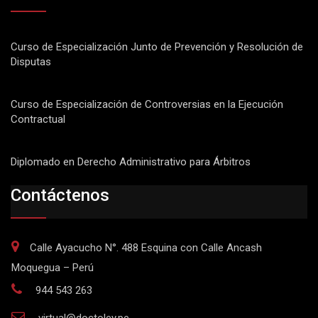
Curso de Especialización Junto de Prevención y Resolución de
Disputas
Curso de Especialización de Controversias en la Ejecución
Contractual
Diplomado en Derecho Administrativo para Árbitros
Contáctenos
Calle Ayacucho N°. 488 Esquina con Calle Ancash
Moquegua – Perú
944 543 263