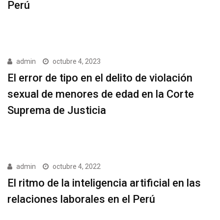
Perú
admin
octubre 4, 2023
El error de tipo en el delito de violación
sexual de menores de edad en la Corte
Suprema de Justicia
admin
octubre 4, 2022
El ritmo de la inteligencia artificial en las
relaciones laborales en el Perú