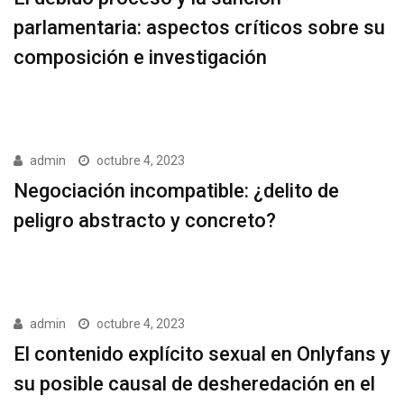
parlamentaria: aspectos críticos sobre su
composición e investigación
admin
octubre 4, 2023
Negociación incompatible: ¿delito de
peligro abstracto y concreto?
admin
octubre 4, 2023
El contenido explícito sexual en Onlyfans y
su posible causal de desheredación en el