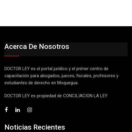
Acerca De Nosotros
DOCTOR LEY es el portal jurídico y el primer centro de
capacitación para abogados, jueces, fiscales, profesores y
estudiantes de derecho en Moquegua.
DOCTOR LEY es propiedad de CONCILIACION LA LEY
Noticias Recientes