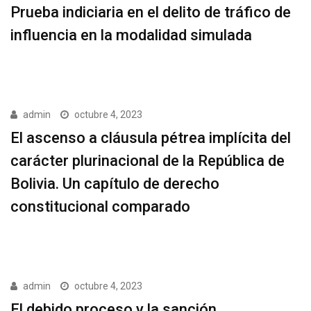
Prueba indiciaria en el delito de tráfico de
influencia en la modalidad simulada
admin
octubre 4, 2023
El ascenso a cláusula pétrea implícita del
carácter plurinacional de la República de
Bolivia. Un capítulo de derecho
constitucional comparado
admin
octubre 4, 2023
El debido proceso y la sanción